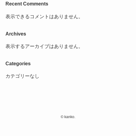
Recent Comments
表示できるコメントはありません。
Archives
表示するアーカイブはありません。
Categories
カテゴリーなし
©
kanko.