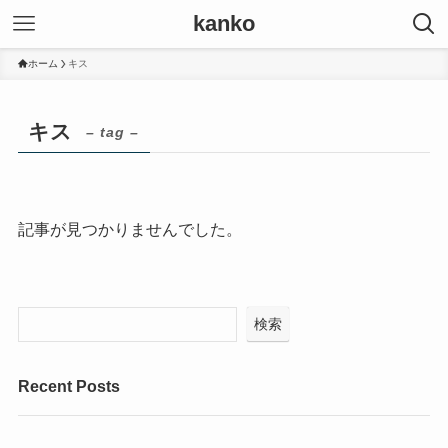
kanko
ホーム
キス
キス
– tag –
記事が見つかりませんでした。
検索
Recent Posts